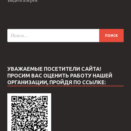
Видеогалерея
УВАЖАЕМЫЕ ПОСЕТИТЕЛИ САЙТА!
ПРОСИМ ВАС ОЦЕНИТЬ РАБОТУ НАШЕЙ
ОРГАНИЗАЦИИ, ПРОЙДЯ ПО ССЫЛКЕ: