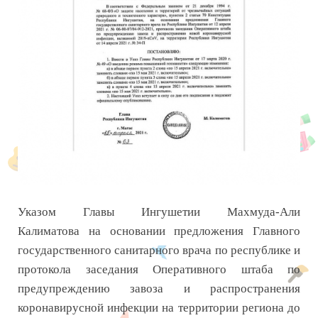
Указом Главы Ингушетии Махмуда-Али
Калиматова на основании предложения Главного
государственного санитарного врача по республике и
протокола заседания Оперативного штаба по
предупреждению завоза и распространения
коронавирусной инфекции на территории региона до