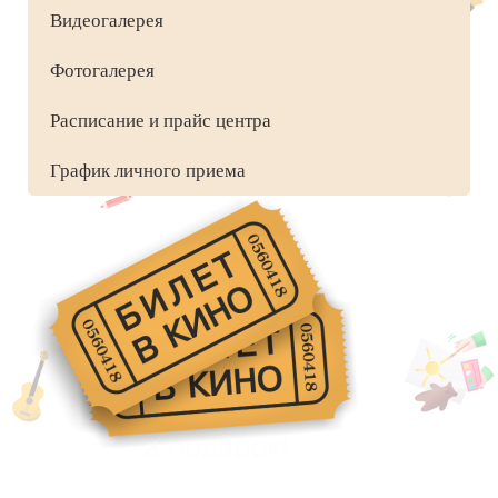
Видеогалерея
Фотогалерея
Расписание и прайс центра
График личного приема