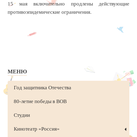
15 мая включительно продлены действующие
противоэпидемические ограничения.
МЕНЮ
Год защитника Отечества
80-летие победы в ВОВ
Студии
Кинотеатр «Россия»