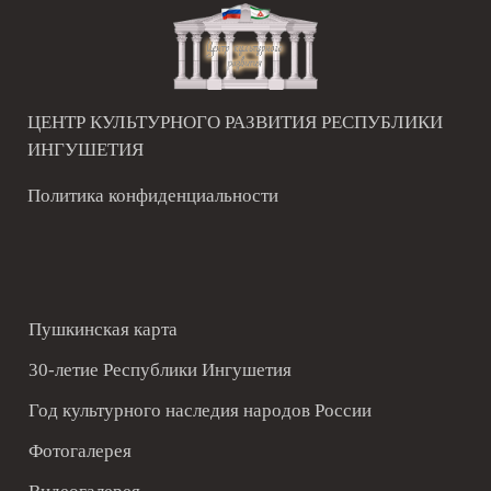
ЦЕНТР КУЛЬТУРНОГО РАЗВИТИЯ РЕСПУБЛИКИ
ИНГУШЕТИЯ
Политика конфиденциальности
Пушкинская карта
30-летие Республики Ингушетия
Год культурного наследия народов России
Фотогалерея