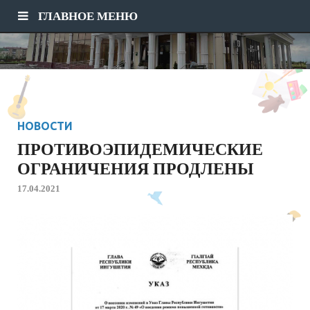
ГЛАВНОЕ МЕНЮ
НОВОСТИ
ПРОТИВОЭПИДЕМИЧЕСКИЕ
ОГРАНИЧЕНИЯ ПРОДЛЕНЫ
17.04.2021