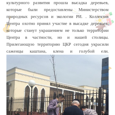
культурного развития прошла высадка деревьев,
которые были предоставлены Министерством
природных ресурсов и экологии РИ. . Коллектив
Центра охотно принял участие в высадке деревьев,
которые станут украшением не только территории
Центра в частности, но и нашей столицы.
Прилегающую территорию ЦКР сегодня украсили
саженцы каштана, клена и голубой ели.