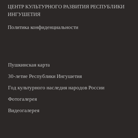
ЦЕНТР КУЛЬТУРНОГО РАЗВИТИЯ РЕСПУБЛИКИ
ИНГУШЕТИЯ
Политика конфиденциальности
Пушкинская карта
30-летие Республики Ингушетия
Год культурного наследия народов России
Фотогалерея
Видеогалерея