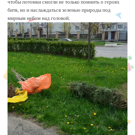
чтобы потомки смогли не только помнить о героях
битв, но и наслаждаться зеленью природы под
мирным небом над головой.