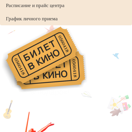
Расписание и прайс центра
График личного приема