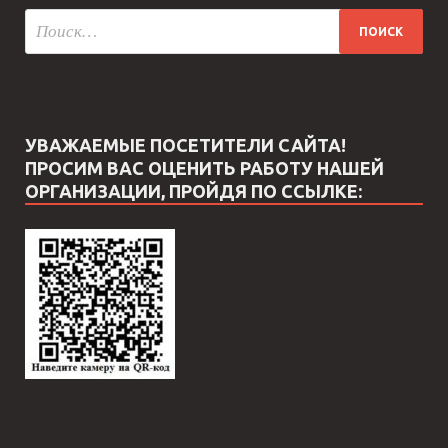
УВАЖАЕМЫЕ ПОСЕТИТЕЛИ САЙТА!
ПРОСИМ ВАС ОЦЕНИТЬ РАБОТУ НАШЕЙ
ОРГАНИЗАЦИИ, ПРОЙДЯ ПО ССЫЛКЕ: