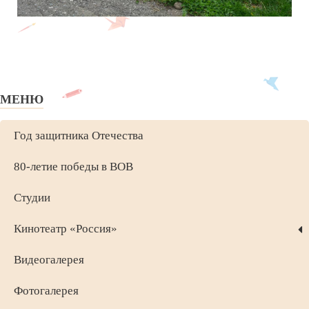
МЕНЮ
Год защитника Отечества
80-летие победы в ВОВ
Студии
Кинотеатр «Россия»
Видеогалерея
Фотогалерея