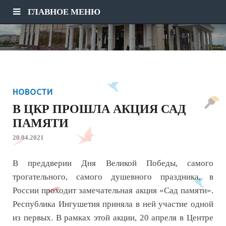
ГЛАВНОЕ МЕНЮ
НОВОСТИ
В ЦКР ПРОШЛА АКЦИЯ САД
ПАМЯТИ
20.04.2021
В преддверии Дня Великой Победы, самого
трогательного, самого душевного праздника, в
России проходит замечательная акция «Сад памяти».
Республика Ингушетия приняла в ней участие одной
из первых. В рамках этой акции, 20 апреля в Центре