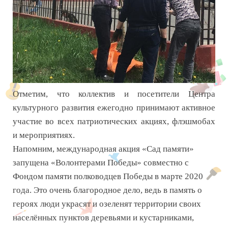
Отметим, что коллектив и посетители Центра
культурного развития ежегодно принимают активное
участие во всех патриотических акциях, флэшмобах
и мероприятиях.
Напомним, международная акция «Сад памяти»
запущена «Волонтерами Победы» совместно с
Фондом памяти полководцев Победы в марте 2020
года. Это очень благородное дело, ведь в память о
героях люди украсят и озеленят территории своих
населённых пунктов деревьями и кустарниками,