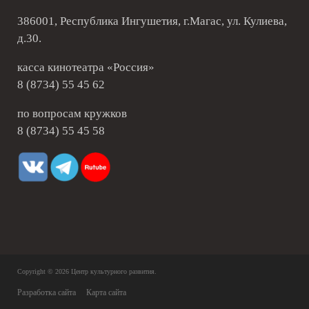
386001, Республика Ингушетия, г.Магас, ул. Кулиева,
д.30.
касса кинотеатра «Россия»
8 (8734) 55 45 62
по вопросам кружков
8 (8734) 55 45 58
Copyright © 2026
Центр культурного развития
.
Разработка сайта
Карта сайта