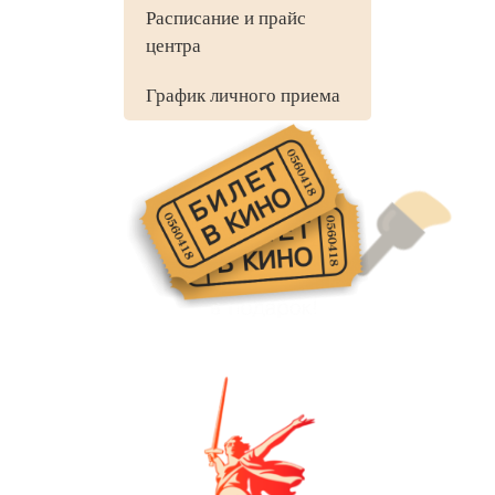
Расписание и прайс
центра
График личного приема