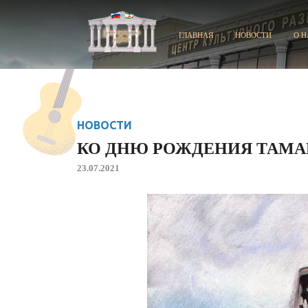
ГЛАВНАЯ
НОВОСТИ
О Н
НОВОСТИ
КО ДНЮ РОЖДЕНИЯ ТАМА
23.07.2021