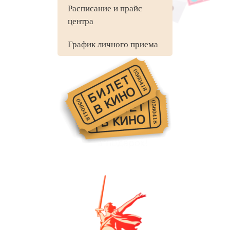
Расписание и прайс
центра
График личного приема