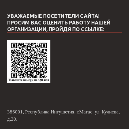
УВАЖАЕМЫЕ ПОСЕТИТЕЛИ САЙТА!
ПРОСИМ ВАС ОЦЕНИТЬ РАБОТУ НАШЕЙ
ОРГАНИЗАЦИИ, ПРОЙДЯ ПО ССЫЛКЕ:
386001, Республика Ингушетия, г.Магас, ул. Кулиева,
д.30.