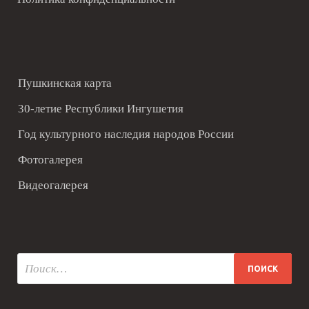
Пушкинская карта
30-летие Республики Ингушетия
Год культурного наследия народов России
Фотогалерея
Видеогалерея