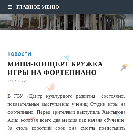
ГЛАВНОЕ МЕНЮ
НОВОСТИ
МИНИ-КОНЦЕРТ КРУЖКА
ИГРЫ НА ФОРТЕПИАНО
23.06.2022
В ГБУ «Центр культурного развития» состоялись
показательные выступления учениц Студии игры на
фортепиано. Перед зрителями выступила Хантыгова
Алия, которая всего два месяца как начала обучение.
За столь короткий срок она смогла представить