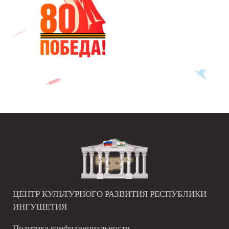
ЦЕНТР КУЛЬТУРНОГО РАЗВИТИЯ РЕСПУБЛИКИ
ИНГУШЕТИЯ
Политика конфиденциальности