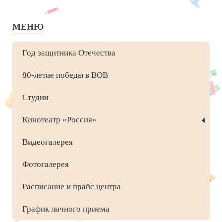
МЕНЮ
Год защитника Отечества
80-летие победы в ВОВ
Студии
Кинотеатр «Россия»
Видеогалерея
Фотогалерея
Расписание и прайс центра
График личного приема