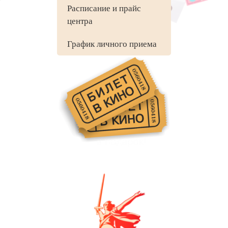
Расписание и прайс
центра
График личного приема