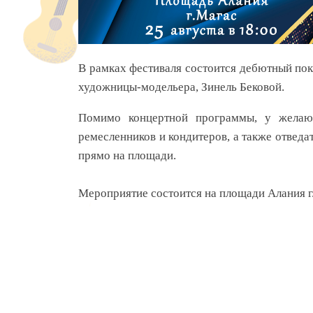
В рамках фестиваля состоится дебютный по
художницы-модельера, Зинель Бековой.
Помимо концертной программы, у желаю
ремесленников и кондитеров, а также отведа
прямо на площади.
Мероприятие состоится на площади Алания г.