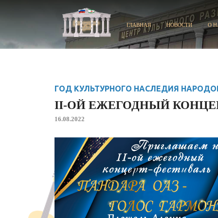
ГЛАВНАЯ
НОВОСТИ
О Н
ГОД КУЛЬТУРНОГО НАСЛЕДИЯ НАРОДО
II-ОЙ ЕЖЕГОДНЫЙ КОНЦЕР
16.08.2022