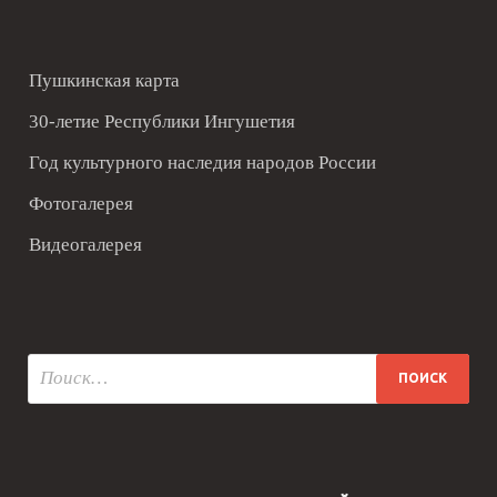
Пушкинская карта
30-летие Республики Ингушетия
Год культурного наследия народов России
Фотогалерея
Видеогалерея