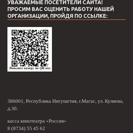
УВАЖАЕМЫЕ ПОСЕТИТЕЛИ САЙТА!
ПРОСИМ ВАС ОЦЕНИТЬ РАБОТУ НАШЕЙ
ОРГАНИЗАЦИИ, ПРОЙДЯ ПО ССЫЛКЕ:
386001, Республика Ингушетия, г.Магас, ул. Кулиева,
д.30.
касса кинотеатра «Россия»
8 (8734) 55 45 62