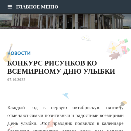
ГЛАВНОЕ МЕНЮ
НОВОСТИ
КОНКУРС РИСУНКОВ КО
ВСЕМИРНОМУ ДНЮ УЛЫБКИ
07.10.2022
Каждый год в первую октябрьскую пятницу
отмечают самый позитивный и радостный всемирный
День улыбки. Этот праздник появился в календаре