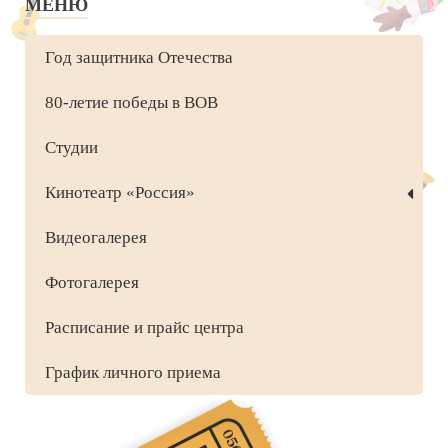
МЕНЮ
Год защитника Отечества
80-летие победы в ВОВ
Студии
Кинотеатр «Россия»
Видеогалерея
Фотогалерея
Расписание и прайс центра
График личного приема