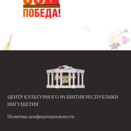
ЦЕНТР КУЛЬТУРНОГО РАЗВИТИЯ РЕСПУБЛИКИ
ИНГУШЕТИЯ
Политика конфиденциальности