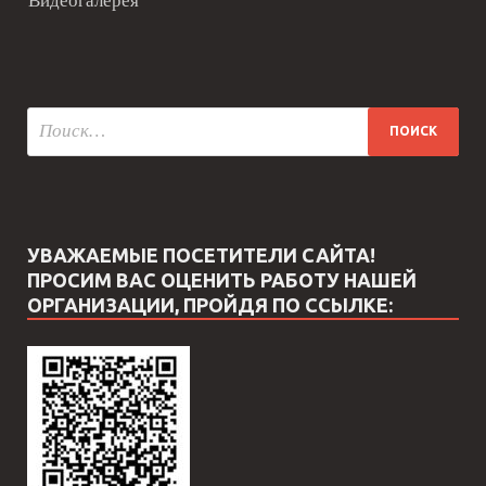
Видеогалерея
УВАЖАЕМЫЕ ПОСЕТИТЕЛИ САЙТА!
ПРОСИМ ВАС ОЦЕНИТЬ РАБОТУ НАШЕЙ
ОРГАНИЗАЦИИ, ПРОЙДЯ ПО ССЫЛКЕ: