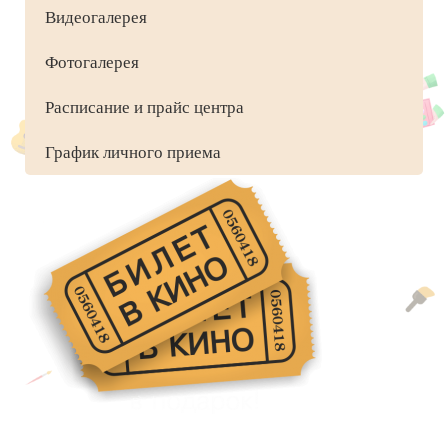
Видеогалерея
Фотогалерея
Расписание и прайс центра
График личного приема