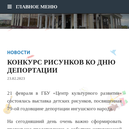
ГЛАВНОЕ МЕНЮ
НОВОСТИ
КОНКУРС РИСУНКОВ КО ДНЮ
ДЕПОРТАЦИИ
23.02.2023
21 февраля в ГБУ «Центр культурного развития»
состоялась выставка детских рисунков, посвященная
79-ой годовщине депортации ингушского народа.
На сегодняшний день очень важно сформировать