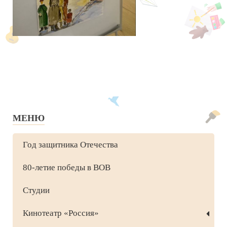
МЕНЮ
Год защитника Отечества
80-летие победы в ВОВ
Студии
Кинотеатр «Россия»