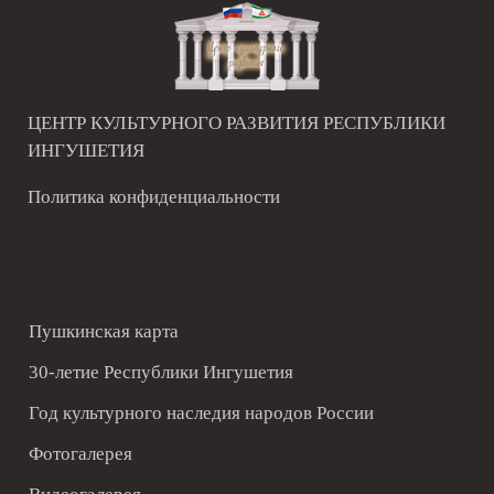
ЦЕНТР КУЛЬТУРНОГО РАЗВИТИЯ РЕСПУБЛИКИ
ИНГУШЕТИЯ
Политика конфиденциальности
Пушкинская карта
30-летие Республики Ингушетия
Год культурного наследия народов России
Фотогалерея