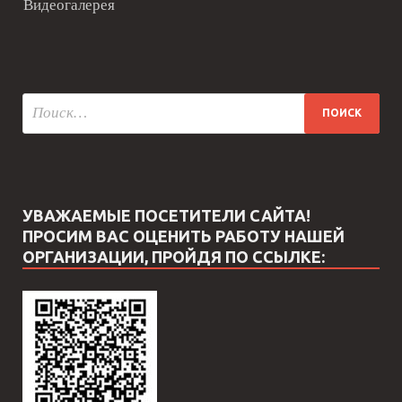
Видеогалерея
УВАЖАЕМЫЕ ПОСЕТИТЕЛИ САЙТА!
ПРОСИМ ВАС ОЦЕНИТЬ РАБОТУ НАШЕЙ
ОРГАНИЗАЦИИ, ПРОЙДЯ ПО ССЫЛКЕ: