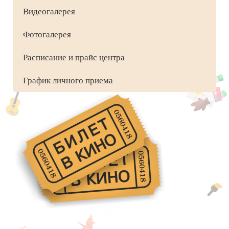
Видеогалерея
Фотогалерея
Расписание и прайс центра
График личного приема