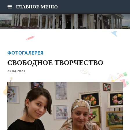
ГЛАВНОЕ МЕНЮ
ФОТОГАЛЕРЕЯ
СВОБОДНОЕ ТВОРЧЕСТВО
25.04.2023