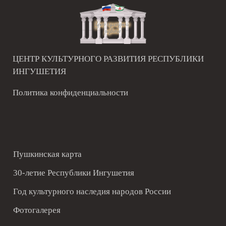
ЦЕНТР КУЛЬТУРНОГО РАЗВИТИЯ РЕСПУБЛИКИ
ИНГУШЕТИЯ
Политика конфиденциальности
Пушкинская карта
30-летие Республики Ингушетия
Год культурного наследия народов России
Фотогалерея