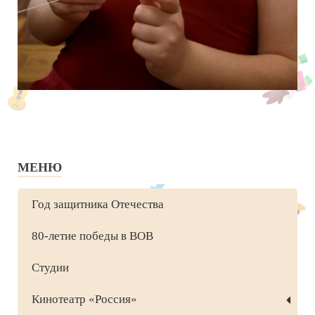
МЕНЮ
Год защитника Отечества
80-летие победы в ВОВ
Студии
Кинотеатр «Россия»