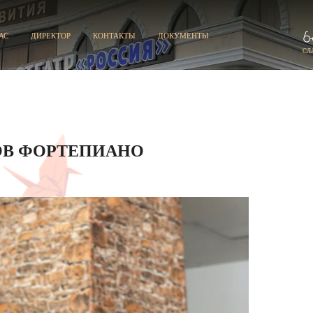
АС
ДИРЕКТОР
КОНТАКТЫ
ДОКУМЕНТЫ
СЛ
ОВ ФОРТЕПИАНО