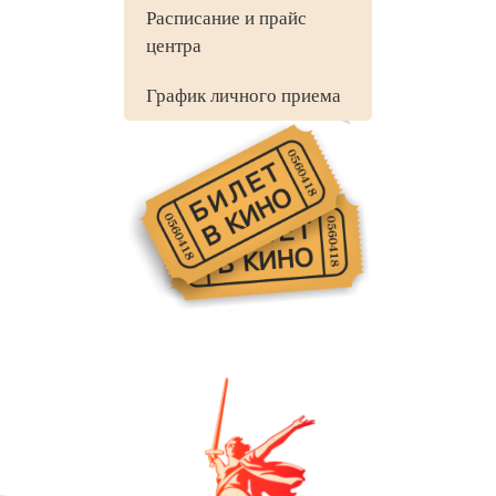
Расписание и прайс
центра
График личного приема