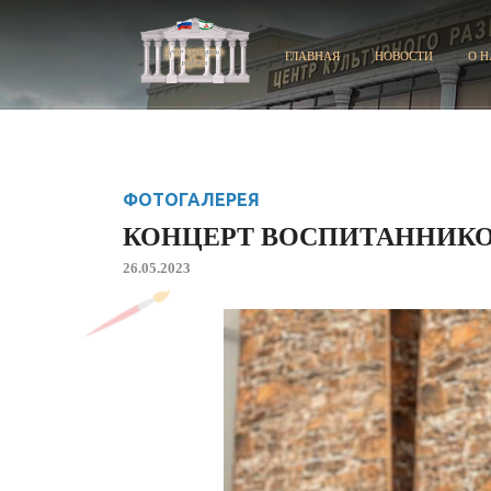
ГЛАВНАЯ
НОВОСТИ
О Н
ФОТОГАЛЕРЕЯ
КОНЦЕРТ ВОСПИТАННИК
26.05.2023