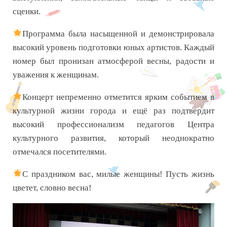
сценки.
Программа была насыщенной и демонстрировала
высокий уровень подготовки юных артистов. Каждый
номер был пронизан атмосферой весны, радости и
уважения к женщинам.
Концерт непременно отметится ярким событием в
культурной жизни города и ещё раз подтвердит
высокий профессионализм педагогов Центра
культурного развития, который неоднократно
отмечался посетителями.
С праздником вас, милые женщины! Пусть жизнь
цветет, словно весна!