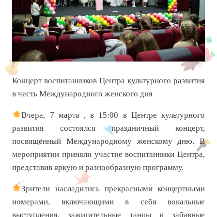
Концерт воспитанников Центра культурного развития
в честь Международного женского дня
Вчера, 7 марта , в 15:00 в Центре культурного
развития состоялся праздничный концерт,
посвящённый Международному женскому дню. В
мероприятии приняли участие воспитанники Центра,
представив яркую и разнообразную программу.
Зрители насладились прекрасными концертными
номерами, включающими в себя вокальные
выступления, зажигательные танцы и забавные