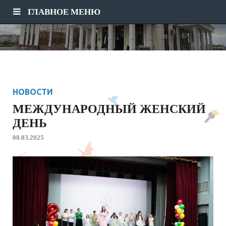
ГЛАВНОЕ МЕНЮ
НОВОСТИ
МЕЖДУНАРОДНЫЙ ЖЕНСКИЙ
ДЕНЬ
08.03.2025