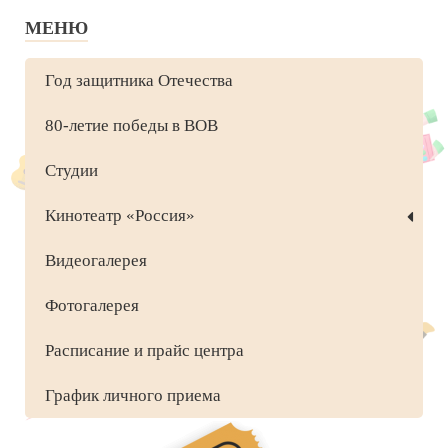
МЕНЮ
Год защитника Отечества
80-летие победы в ВОВ
Студии
Кинотеатр «Россия»
Видеогалерея
Фотогалерея
Расписание и прайс центра
График личного приема