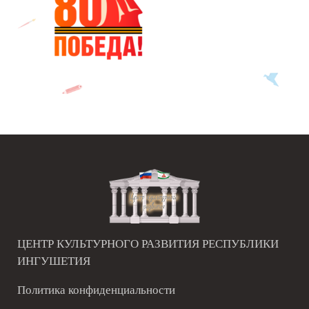
ЦЕНТР КУЛЬТУРНОГО РАЗВИТИЯ РЕСПУБЛИКИ
ИНГУШЕТИЯ
Политика конфиденциальности