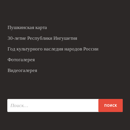
Пушкинская карта
30-летие Республики Ингушетия
Год культурного наследия народов России
Фотогалерея
Видеогалерея