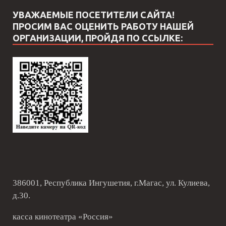
УВАЖАЕМЫЕ ПОСЕТИТЕЛИ САЙТА!
ПРОСИМ ВАС ОЦЕНИТЬ РАБОТУ НАШЕЙ
ОРГАНИЗАЦИИ, ПРОЙДЯ ПО ССЫЛКЕ:
386001, Республика Ингушетия, г.Магас, ул. Кулиева,
д.30.
касса кинотеатра «Россия»