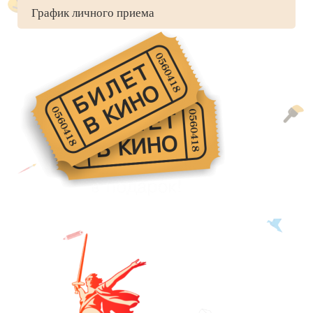
График личного приема