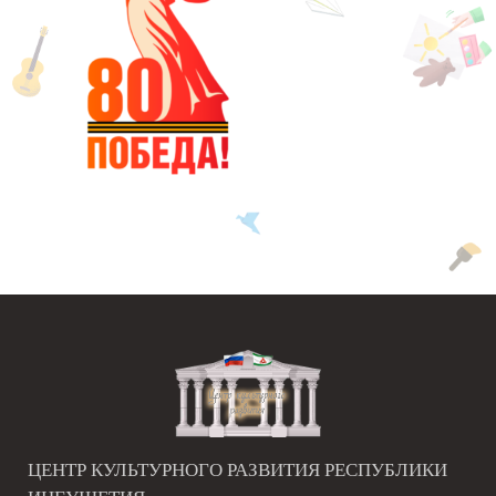
ЦЕНТР КУЛЬТУРНОГО РАЗВИТИЯ РЕСПУБЛИКИ