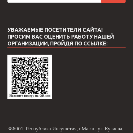
УВАЖАЕМЫЕ ПОСЕТИТЕЛИ САЙТА!
ПРОСИМ ВАС ОЦЕНИТЬ РАБОТУ НАШЕЙ
ОРГАНИЗАЦИИ, ПРОЙДЯ ПО ССЫЛКЕ:
386001, Республика Ингушетия, г.Магас, ул. Кулиева,