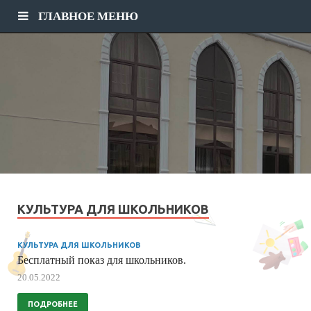
ГЛАВНОЕ МЕНЮ
КУЛЬТУРА ДЛЯ ШКОЛЬНИКОВ
КУЛЬТУРА ДЛЯ ШКОЛЬНИКОВ
Бесплатный показ для школьников.
20.05.2022
ПОДРОБНЕЕ