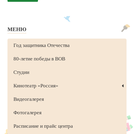
МЕНЮ
Год защитника Отечества
80-летие победы в ВОВ
Студии
Кинотеатр «Россия»
Видеогалерея
Фотогалерея
Расписание и прайс центра