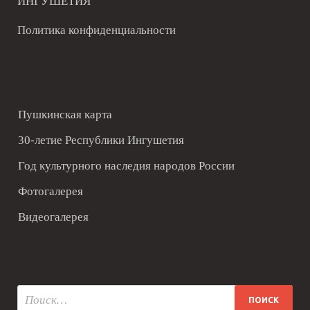
ИНГУШЕТИЯ
Политика конфиденциальности
Пушкинская карта
30-летие Республики Ингушетия
Год культурного наследия народов России
Фотогалерея
Видеогалерея